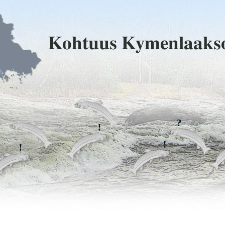
Kohtuus Kymenlaaks