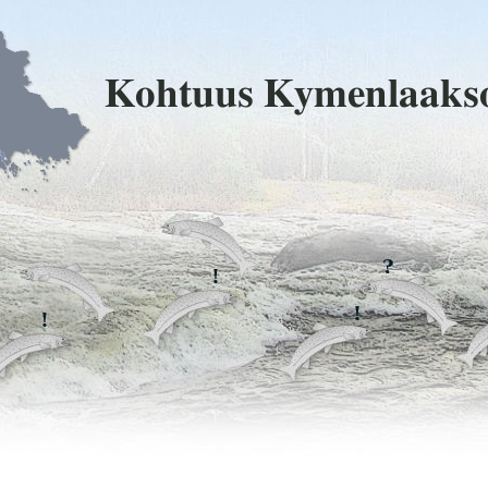
Kohtuus Kymenlaaks